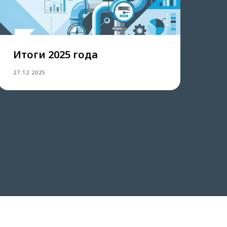
Итоги 2025 года
27.12.2025