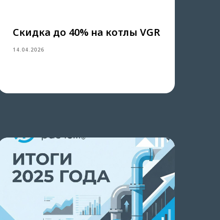
Скидка до 40% на котлы VGR
14.04.2026