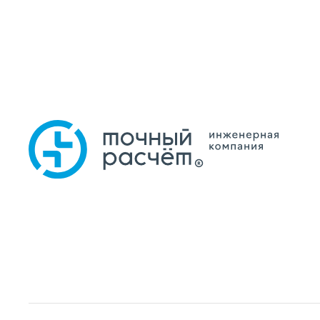
Главная
Усл