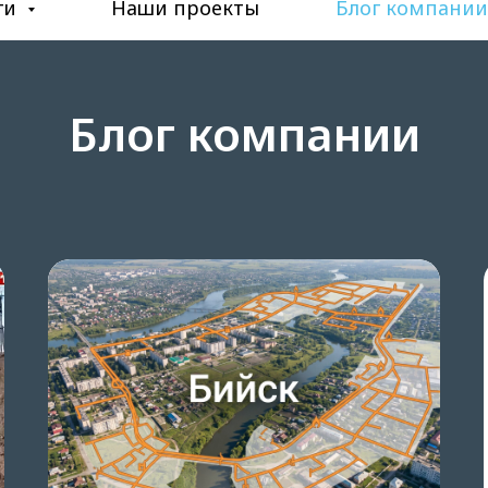
ги
Наши проекты
Блог компании
Блог компании