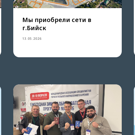
Мы приобрели сети в
г.Бийск
13.05.2026