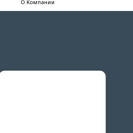
О Компании