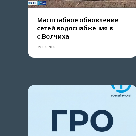
Масштабное обновление
сетей водоснабжения в
с.Волчиха
29.06.2026