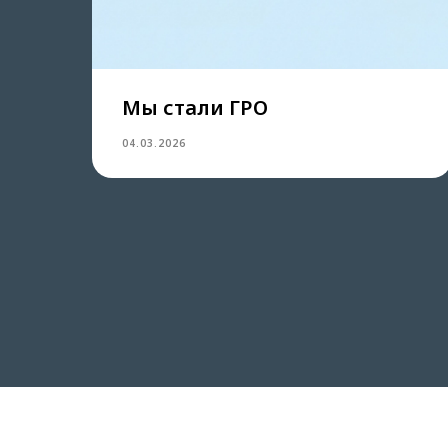
Мы стали ГРО
04.03.2026