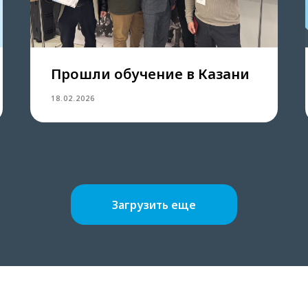
Прошли обучение в Казани
18.02.2026
Загрузить еще