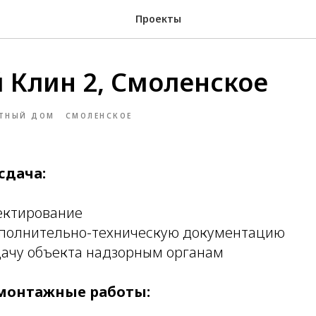
Проекты
 Клин 2, Смоленское
ТНЫЙ ДОМ
СМОЛЕНСКОЕ
сдача:
ектирование
сполнительно-техническую документацию
ачу объекта надзорным органам
монтажные работы: